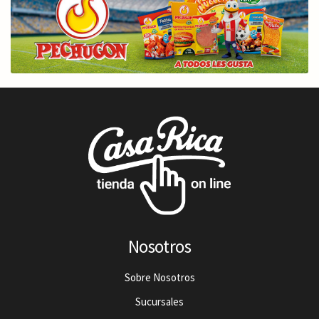
Nosotros
Sobre Nosotros
Sucursales