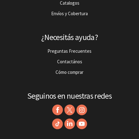
Catalogos
Envíos y Cobertura
¿Necesitás ayuda?
Preguntas Frecuentes
Contactános
Cómo comprar
Seguinos en nuestras redes