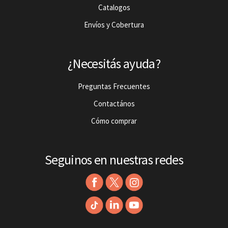
Catalogos
Envíos y Cobertura
¿Necesitás ayuda?
Preguntas Frecuentes
Contactános
Cómo comprar
Seguinos en nuestras redes