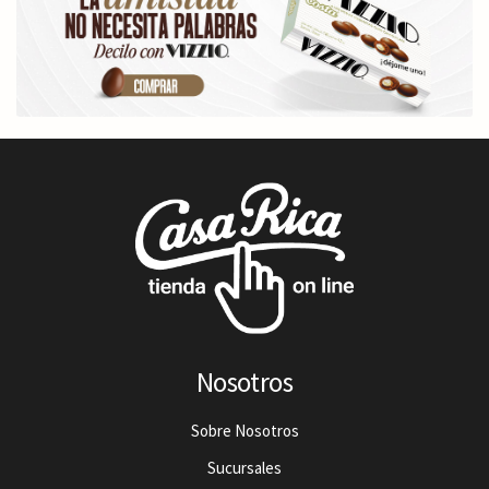
Nosotros
Sobre Nosotros
Sucursales