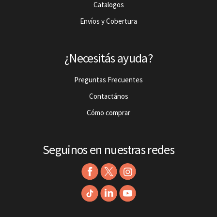
Catalogos
Envíos y Cobertura
¿Necesitás ayuda?
Preguntas Frecuentes
Contactános
Cómo comprar
Seguinos en nuestras redes