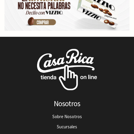
Nosotros
Sobre Nosotros
Sucursales