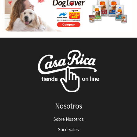
Nosotros
Sobre Nosotros
Sucursales