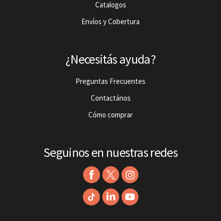
Catalogos
Envíos y Cobertura
¿Necesitás ayuda?
Preguntas Frecuentes
Contactános
Cómo comprar
Seguinos en nuestras redes