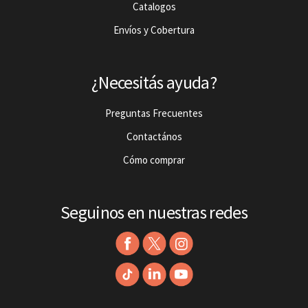
Catalogos
Envíos y Cobertura
¿Necesitás ayuda?
Preguntas Frecuentes
Contactános
Cómo comprar
Seguinos en nuestras redes