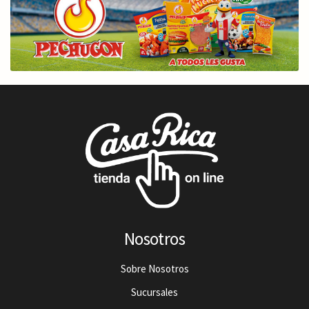
Nosotros
Sobre Nosotros
Sucursales