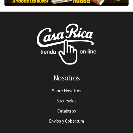
Nosotros
Sobre Nosotros
Sucursales
Catalogos
Envíos y Cobertura