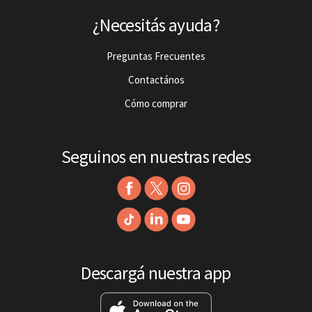
¿Necesitás ayuda?
Preguntas Frecuentes
Contactános
Cómo comprar
Seguinos en nuestras redes
Descargá nuestra app