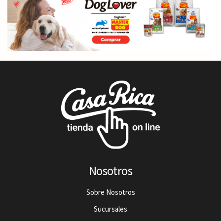
Nosotros
Sobre Nosotros
Sucursales