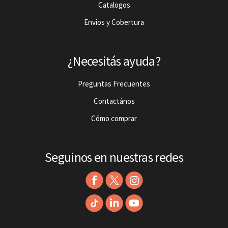
Catalogos
Envíos y Cobertura
¿Necesitás ayuda?
Preguntas Frecuentes
Contactános
Cómo comprar
Seguinos en nuestras redes