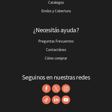
Catalogos
Envíos y Cobertura
¿Necesitás ayuda?
Preguntas Frecuentes
Contactános
Cómo comprar
Seguinos en nuestras redes