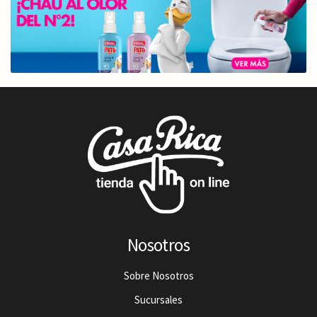
Nosotros
Sobre Nosotros
Sucursales