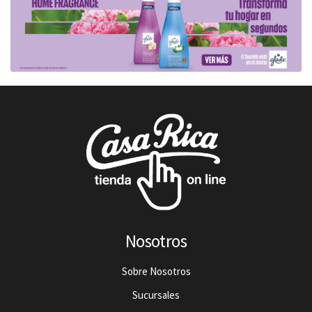
Nosotros
Sobre Nosotros
Sucursales