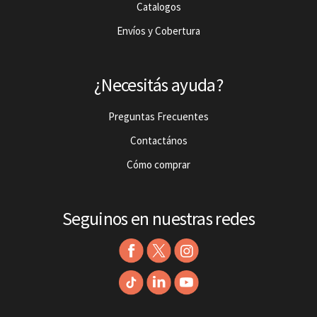
Catalogos
Envíos y Cobertura
¿Necesitás ayuda?
Preguntas Frecuentes
Contactános
Cómo comprar
Seguinos en nuestras redes