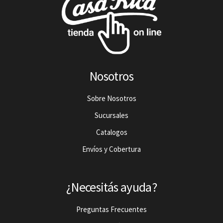
Nosotros
Sobre Nosotros
Sucursales
Catalogos
Envíos y Cobertura
¿Necesitás ayuda?
Preguntas Frecuentes