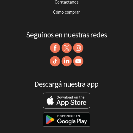
Contactános
Cómo comprar
Seguinos en nuestras redes
Descargá nuestra app