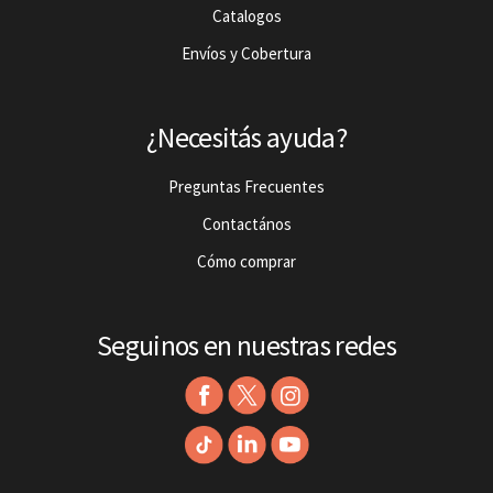
Catalogos
Envíos y Cobertura
¿Necesitás ayuda?
Preguntas Frecuentes
Contactános
Cómo comprar
Seguinos en nuestras redes