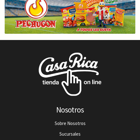
Nosotros
Sobre Nosotros
Sucursales