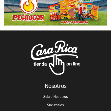
Nosotros
Sobre Nosotros
Sucursales