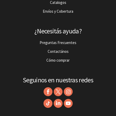
Catalogos
Envíos y Cobertura
¿Necesitás ayuda?
Preguntas Frecuentes
Contactános
Cómo comprar
Seguinos en nuestras redes