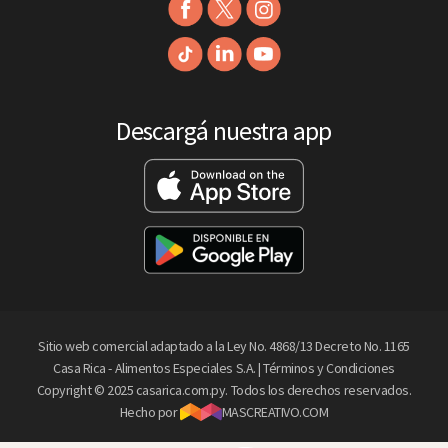
Descargá nuestra app
Sitio web comercial adaptado a la Ley No. 4868/13 Decreto No. 1165
Casa Rica - Alimentos Especiales S.A. |
Términos y Condiciones
Copyright © 2025 casarica.com.py. Todos los derechos reservados.
Hecho por
MASCREATIVO.COM