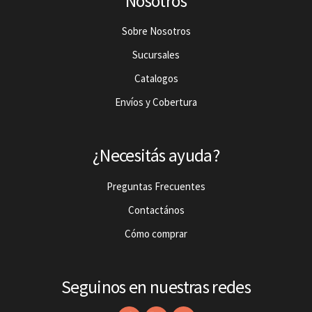
Nosotros
Sobre Nosotros
Sucursales
Catalogos
Envíos y Cobertura
¿Necesitás ayuda?
Preguntas Frecuentes
Contactános
Cómo comprar
Seguinos en nuestras redes