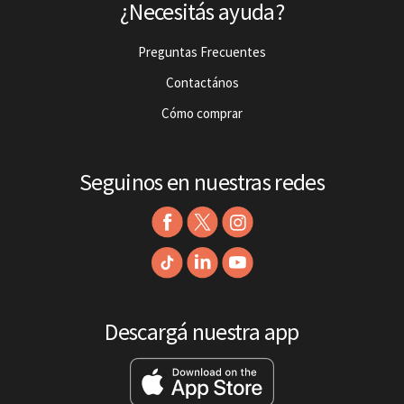
¿Necesitás ayuda?
Preguntas Frecuentes
Contactános
Cómo comprar
Seguinos en nuestras redes
Descargá nuestra app