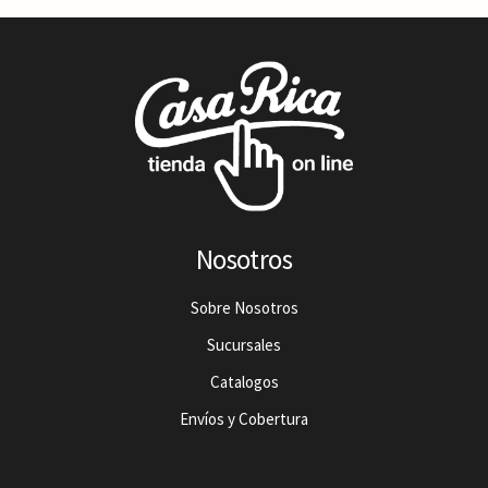
Nosotros
Sobre Nosotros
Sucursales
Catalogos
Envíos y Cobertura