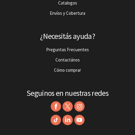
Catalogos
Envíos y Cobertura
¿Necesitás ayuda?
Preguntas Frecuentes
Contactános
Cómo comprar
Seguinos en nuestras redes