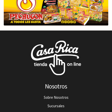
Nosotros
Sobre Nosotros
Sucursales