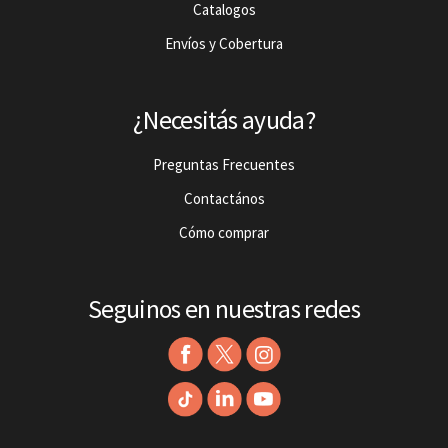
Catalogos
Envíos y Cobertura
¿Necesitás ayuda?
Preguntas Frecuentes
Contactános
Cómo comprar
Seguinos en nuestras redes