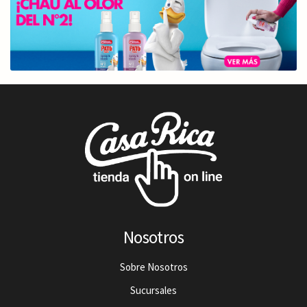
Nosotros
Sobre Nosotros
Sucursales