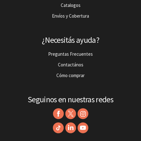
Catalogos
Envíos y Cobertura
¿Necesitás ayuda?
Preguntas Frecuentes
Contactános
Cómo comprar
Seguinos en nuestras redes