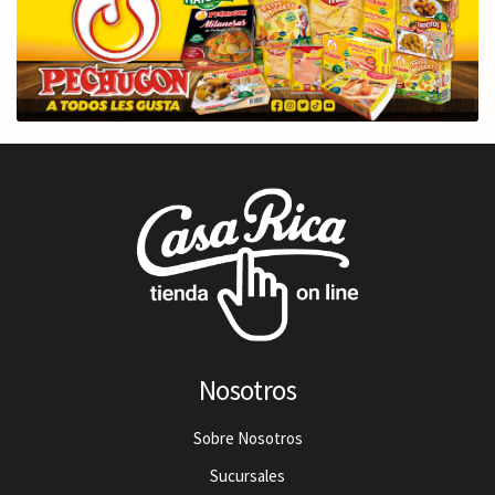
Nosotros
Sobre Nosotros
Sucursales