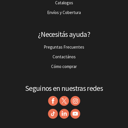
Catalogos
Envíos y Cobertura
¿Necesitás ayuda?
Preguntas Frecuentes
Contactános
Cómo comprar
Seguinos en nuestras redes