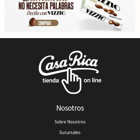
Nosotros
Sobre Nosotros
Sucursales