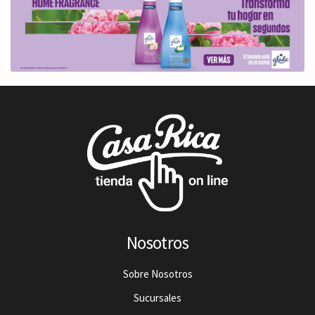
Nosotros
Sobre Nosotros
Sucursales