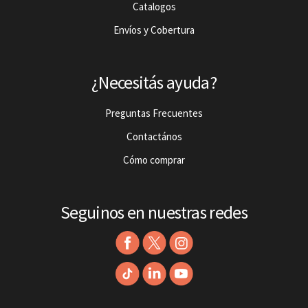
Catalogos
Envíos y Cobertura
¿Necesitás ayuda?
Preguntas Frecuentes
Contactános
Cómo comprar
Seguinos en nuestras redes