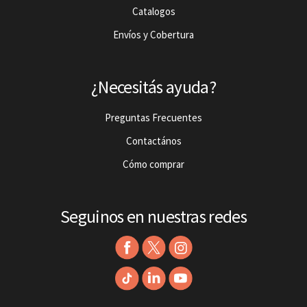
Catalogos
Envíos y Cobertura
¿Necesitás ayuda?
Preguntas Frecuentes
Contactános
Cómo comprar
Seguinos en nuestras redes