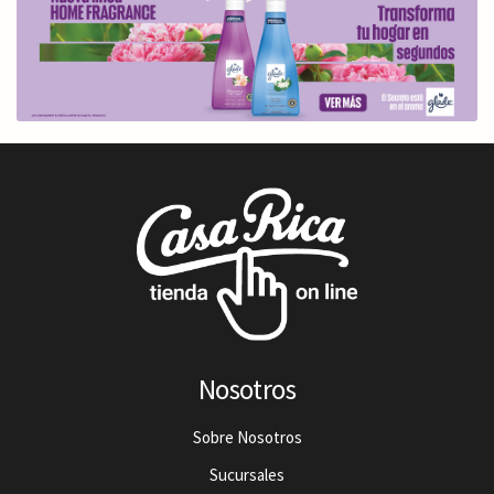
Nosotros
Sobre Nosotros
Sucursales