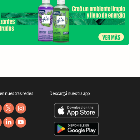
en nuestras redes
Descargá nuestra app