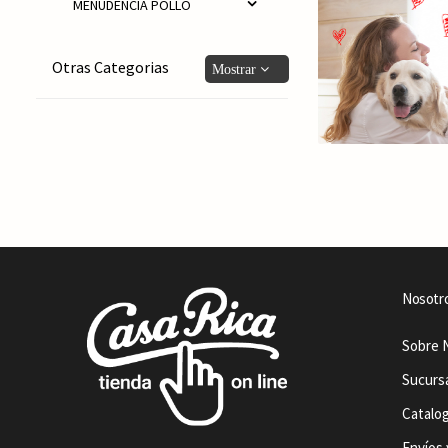
MENUDENCIA POLLO
Otras Categorias
Nosotr
Sobre 
Sucurs
Catalo
Envíos 