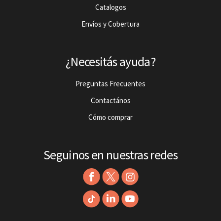
Catalogos
Envíos y Cobertura
¿Necesitás ayuda?
Preguntas Frecuentes
Contactános
Cómo comprar
Seguinos en nuestras redes