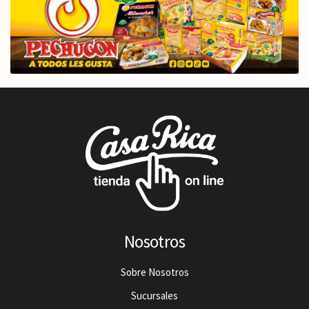
Nosotros
Sobre Nosotros
Sucursales