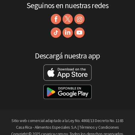
Seguinos en nuestras redes
Descargá nuestra app
Sitio web comercial adaptado a la Ley No. 4868/13 Decreto No. 1165
Casa Rica - Alimentos Especiales S.A. |
Términos y Condiciones
Copyright © 2025 casarica.com.py. Todos los derechos reservados.