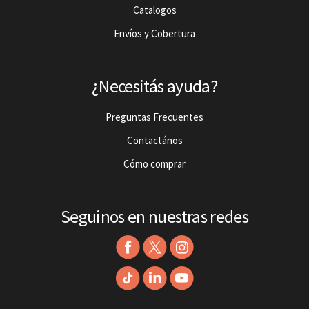
Catalogos
Envíos y Cobertura
¿Necesitás ayuda?
Preguntas Frecuentes
Contactános
Cómo comprar
Seguinos en nuestras redes