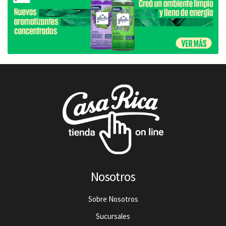
Nosotros
Sobre Nosotros
Sucursales