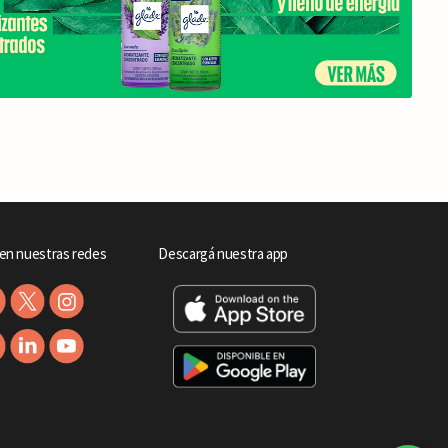
en nuestras redes
Descargá nuestra app