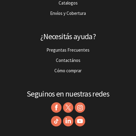
Catalogos
Envíos y Cobertura
¿Necesitás ayuda?
Preguntas Frecuentes
Contactános
Cómo comprar
Seguinos en nuestras redes