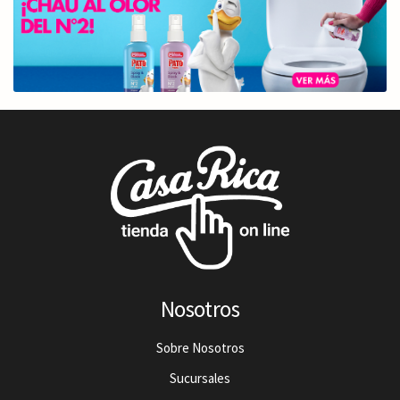
Nosotros
Sobre Nosotros
Sucursales