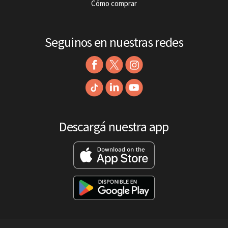
Cómo comprar
Seguinos en nuestras redes
Descargá nuestra app