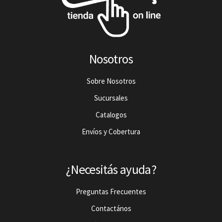
Nosotros
Sobre Nosotros
Sucursales
Catalogos
Envíos y Cobertura
¿Necesitás ayuda?
Preguntas Frecuentes
Contactános