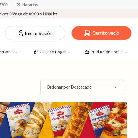
7200
Horarios
ves 06/ago de 09:00 a 10:00 hs
Carrito vacío
Iniciar Sesión
Personal
Cuidado Hogar
Producción Propia