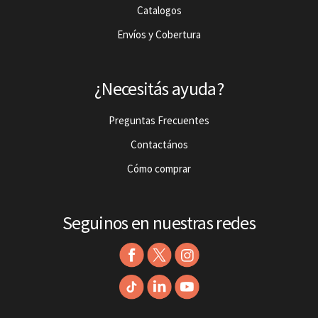
Catalogos
Envíos y Cobertura
¿Necesitás ayuda?
Preguntas Frecuentes
Contactános
Cómo comprar
Seguinos en nuestras redes