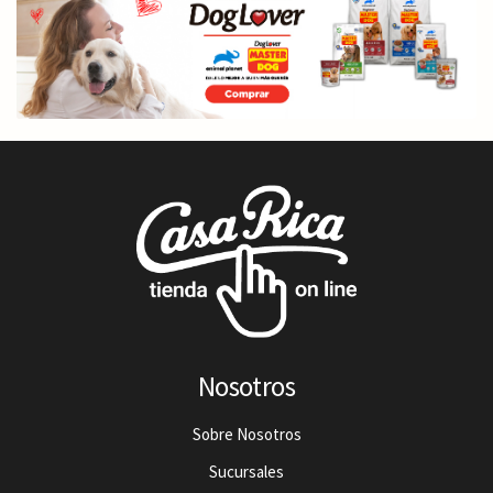
Nosotros
Sobre Nosotros
Sucursales