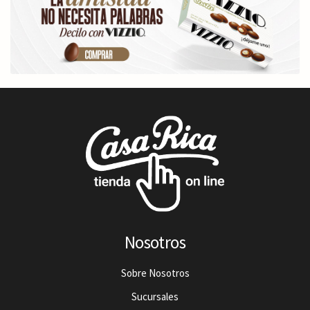
Nosotros
Sobre Nosotros
Sucursales