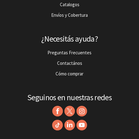
Catalogos
Envíos y Cobertura
¿Necesitás ayuda?
Preguntas Frecuentes
Contactános
Cómo comprar
Seguinos en nuestras redes