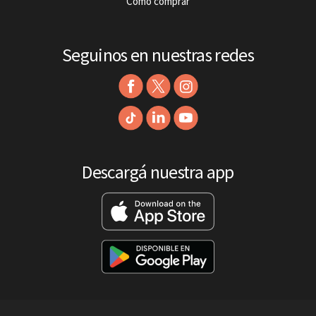
Cómo comprar
Seguinos en nuestras redes
Descargá nuestra app