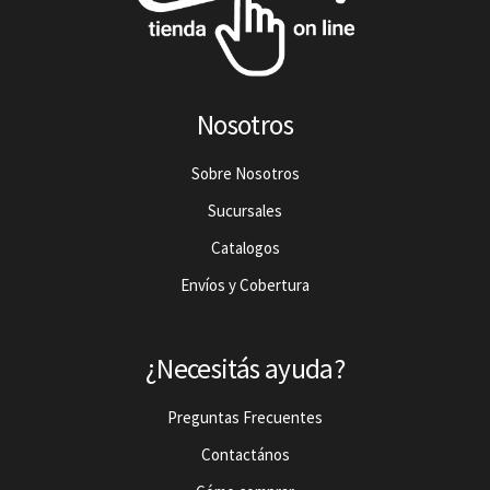
Nosotros
Sobre Nosotros
Sucursales
Catalogos
Envíos y Cobertura
¿Necesitás ayuda?
Preguntas Frecuentes
Contactános