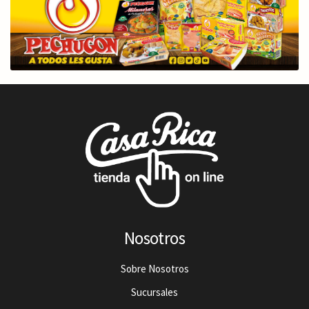
Nosotros
Sobre Nosotros
Sucursales