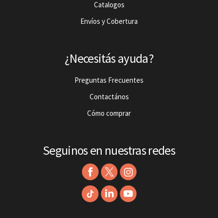
Catalogos
Envíos y Cobertura
¿Necesitás ayuda?
Preguntas Frecuentes
Contactános
Cómo comprar
Seguinos en nuestras redes