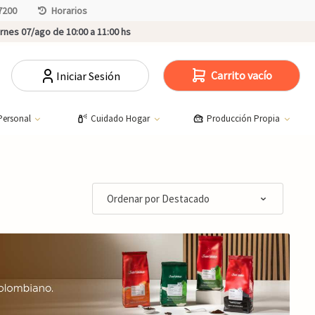
7200
Horarios
rnes 07/ago de 10:00 a 11:00 hs
Carrito vacío
Iniciar Sesión
Personal
Cuidado Hogar
Producción Propia