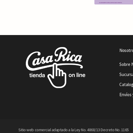
Nosotr
Sobre 
Sucurs
Catalo
Envíos 
Sitio web comercial adaptado a la Ley No. 4868/13 Decreto No. 1165