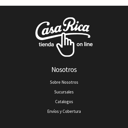
Nosotros
Sobre Nosotros
Sucursales
Catalogos
Envíos y Cobertura