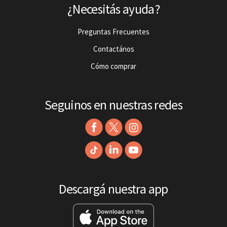
¿Necesitás ayuda?
Preguntas Frecuentes
Contactános
Cómo comprar
Seguinos en nuestras redes
Descargá nuestra app