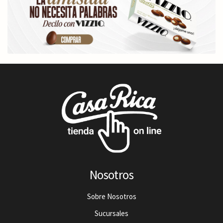
Nosotros
Sobre Nosotros
Sucursales