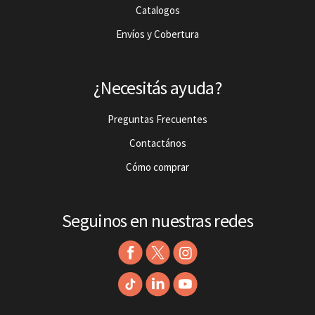
Catalogos
Envíos y Cobertura
¿Necesitás ayuda?
Preguntas Frecuentes
Contactános
Cómo comprar
Seguinos en nuestras redes