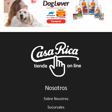
Nosotros
Sobre Nosotros
Sucursales