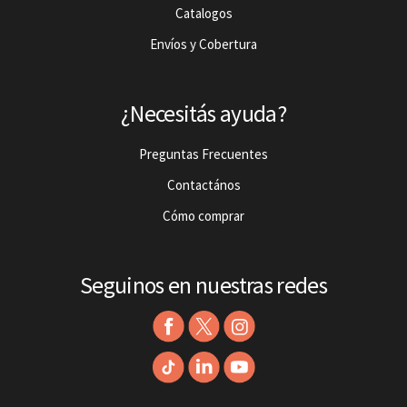
Catalogos
Envíos y Cobertura
¿Necesitás ayuda?
Preguntas Frecuentes
Contactános
Cómo comprar
Seguinos en nuestras redes