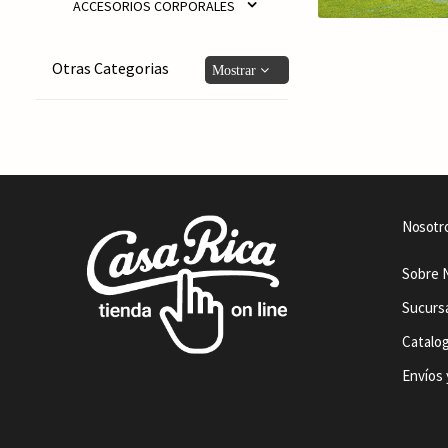
ACCESORIOS CORPORALES
Otras Categorias
Nosotr
Sobre 
Sucurs
Catalo
Envíos 