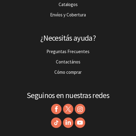
Catalogos
Envíos y Cobertura
¿Necesitás ayuda?
Preguntas Frecuentes
Contactános
Cómo comprar
Seguinos en nuestras redes