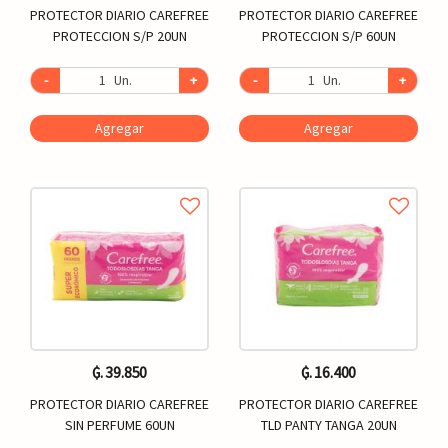
PROTECTOR DIARIO CAREFREE
PROTECTOR DIARIO CAREFREE
PROTECCION S/P 20UN
PROTECCION S/P 60UN
-
Un.
+
-
Un.
+
Agregar
Agregar
₲. 39.850
₲. 16.400
PROTECTOR DIARIO CAREFREE
PROTECTOR DIARIO CAREFREE
SIN PERFUME 60UN
TLD PANTY TANGA 20UN