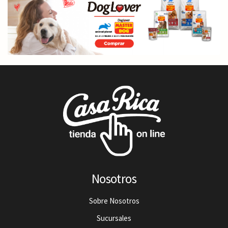
Nosotros
Sobre Nosotros
Sucursales