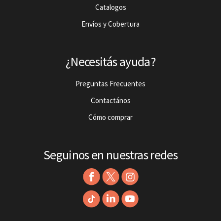
Catalogos
Envíos y Cobertura
¿Necesitás ayuda?
Preguntas Frecuentes
Contactános
Cómo comprar
Seguinos en nuestras redes