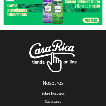
Nosotros
Sobre Nosotros
Sucursales