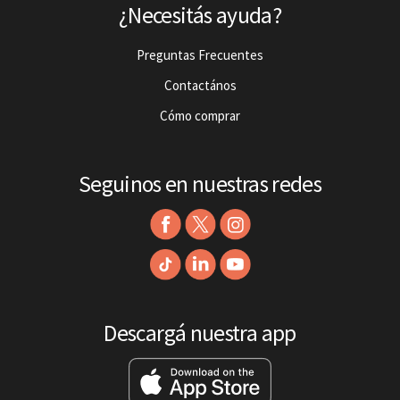
¿Necesitás ayuda?
Preguntas Frecuentes
Contactános
Cómo comprar
Seguinos en nuestras redes
Descargá nuestra app