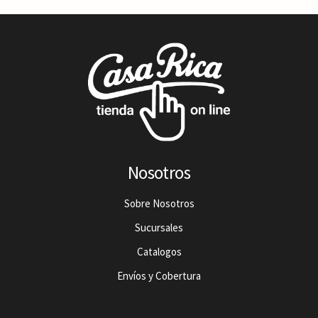
Nosotros
Sobre Nosotros
Sucursales
Catalogos
Envíos y Cobertura