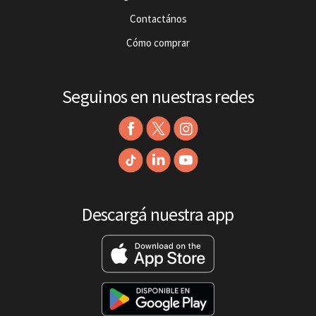
Contactános
Cómo comprar
Seguinos en nuestras redes
Descargá nuestra app