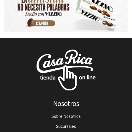
Nosotros
Sobre Nosotros
Sucursales