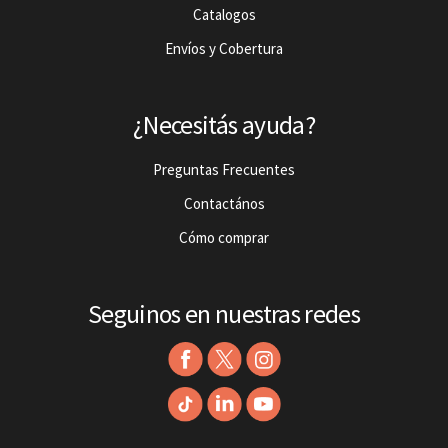
Catalogos
Envíos y Cobertura
¿Necesitás ayuda?
Preguntas Frecuentes
Contactános
Cómo comprar
Seguinos en nuestras redes