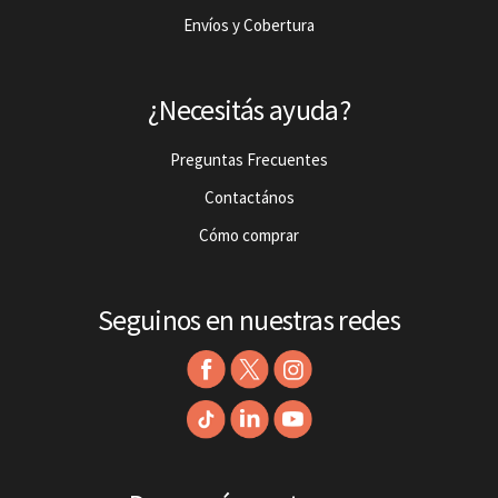
Envíos y Cobertura
¿Necesitás ayuda?
Preguntas Frecuentes
Contactános
Cómo comprar
Seguinos en nuestras redes