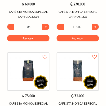
₲. 60.000
₲. 270.000
CAFÉ STA MONICA ESPECIAL
CAFÉ STA MONICA ESPECIAL
CAPSULA 52GR
GRANOS 1KG
-
Un.
+
-
Un.
+
Agregar
Agregar
₲. 75.000
₲. 72.000
CAFÉ STA MONICA ESPECIAL
CAFÉ STA MONICA ESPECIAL