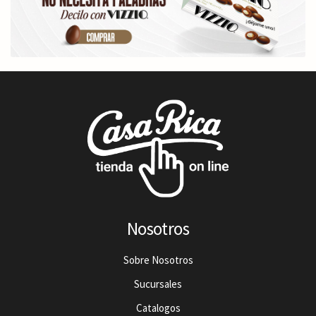
Nosotros
Sobre Nosotros
Sucursales
Catalogos