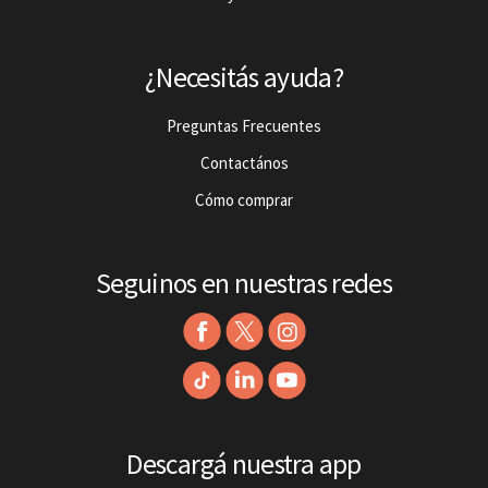
¿Necesitás ayuda?
Preguntas Frecuentes
Contactános
Cómo comprar
Seguinos en nuestras redes
Descargá nuestra app