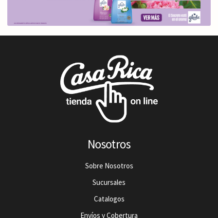
Nosotros
Sobre Nosotros
Sucursales
Catalogos
Envíos y Cobertura