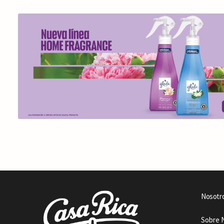
Nosotr
Sobre 