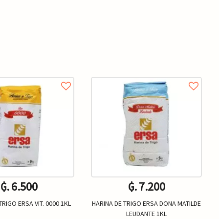
₲. 6.500
₲. 7.200
TRIGO ERSA VIT. 0000 1KL
HARINA DE TRIGO ERSA DONA MATILDE
LEUDANTE 1KL