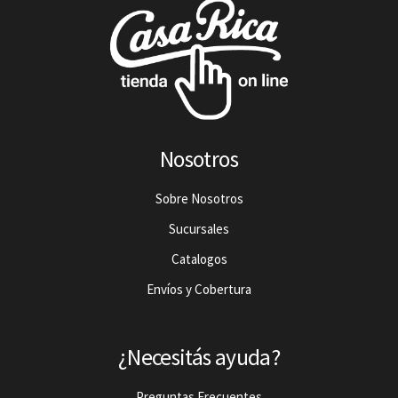
Nosotros
Sobre Nosotros
Sucursales
Catalogos
Envíos y Cobertura
¿Necesitás ayuda?
Preguntas Frecuentes