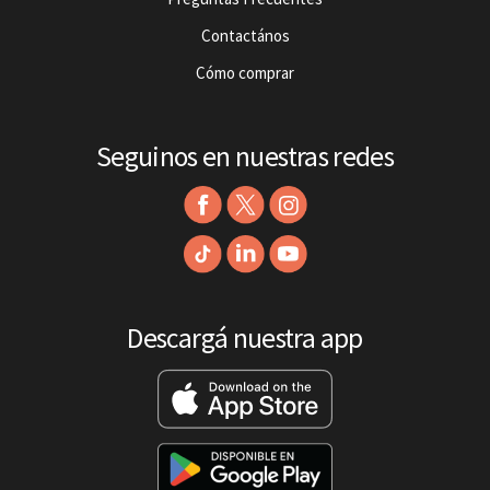
Contactános
Cómo comprar
Seguinos en nuestras redes
Descargá nuestra app