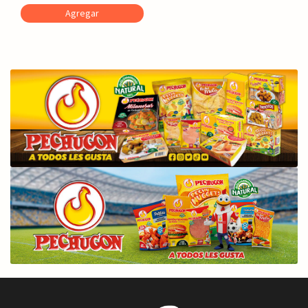
Agregar