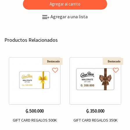
Agregar al carrito
Agregar a una lista
+
Productos Relacionados
₲. 500.000
₲. 350.000
GIFT CARD REGALOS 500K
GIFT CARD REGALOS 350K