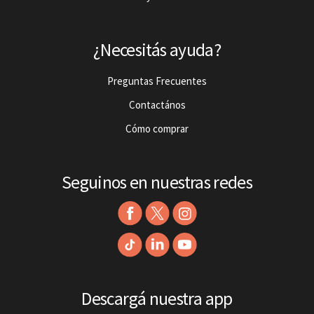
¿Necesitás ayuda?
Preguntas Frecuentes
Contactános
Cómo comprar
Seguinos en nuestras redes
Descargá nuestra app