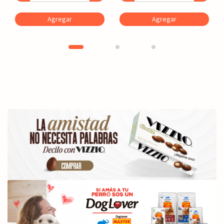
Agregar
Agregar