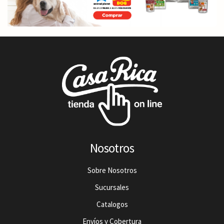
Nosotros
Sobre Nosotros
Sucursales
Catalogos
Envíos y Cobertura