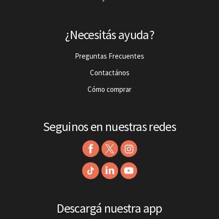
¿Necesitás ayuda?
Preguntas Frecuentes
Contactános
Cómo comprar
Seguinos en nuestras redes
Descargá nuestra app