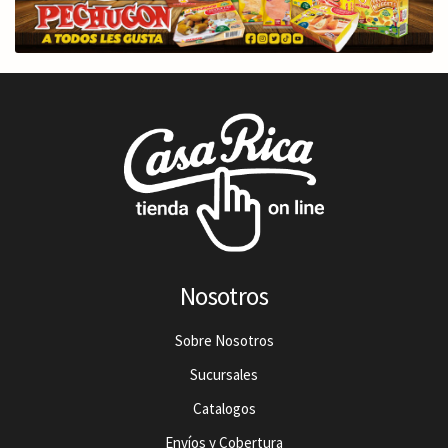
Nosotros
Sobre Nosotros
Sucursales
Catalogos
Envíos y Cobertura