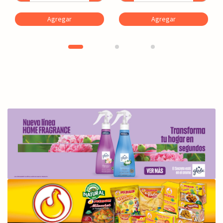
Agregar
Agregar