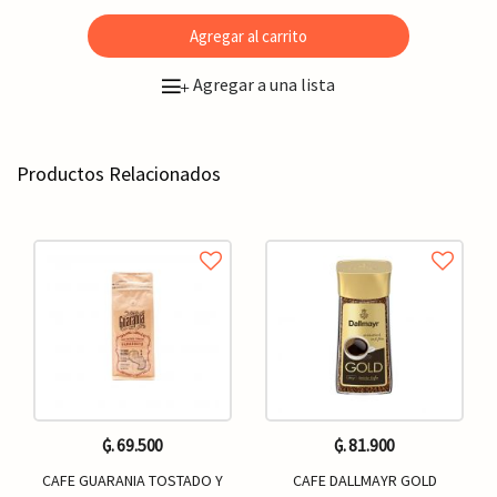
Agregar al carrito
Agregar a una lista
+
Productos Relacionados
₲. 69.500
₲. 81.900
CAFE GUARANIA TOSTADO Y
CAFE DALLMAYR GOLD