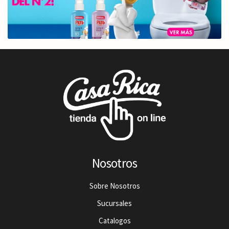
Nosotros
Sobre Nosotros
Sucursales
Catalogos