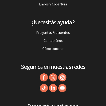
Envíos y Cobertura
¿Necesitás ayuda?
Preguntas Frecuentes
Contactános
Cómo comprar
Seguinos en nuestras redes